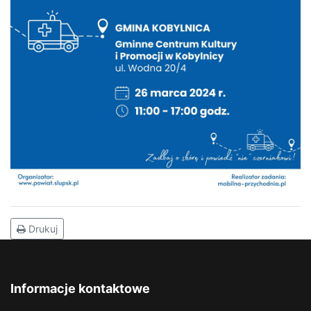
Drukuj
Informacje kontaktowe