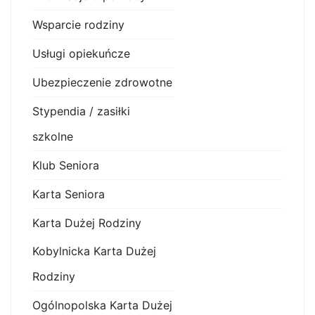
Wsparcie rodziny
Usługi opiekuńcze
Ubezpieczenie zdrowotne
Stypendia / zasiłki
szkolne
Klub Seniora
Karta Seniora
Karta Dużej Rodziny
Kobylnicka Karta Dużej
Rodziny
Ogólnopolska Karta Dużej