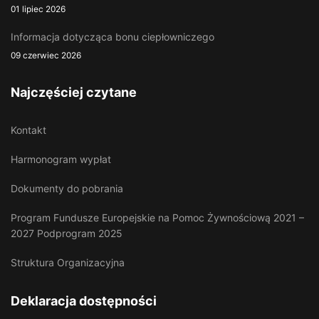
01 lipiec 2026
Informacja dotycząca bonu ciepłowniczego
09 czerwiec 2026
Najczęściej czytane
Kontakt
Harmonogram wypłat
Dokumenty do pobrania
Program Fundusze Europejskie na Pomoc Żywnościową 2021 –
2027 Podprogram 2025
Struktura Organizacyjna
Deklaracja dostępności