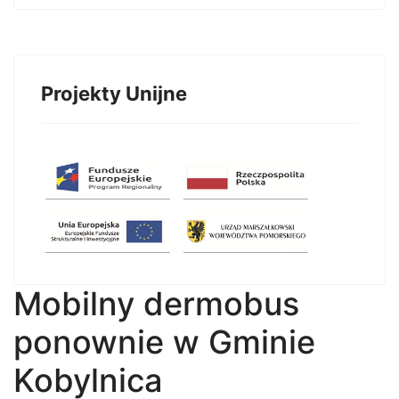
Projekty Unijne
Mobilny dermobus
ponownie w Gminie
Kobylnica