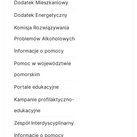
Dodatek Mieszkaniowy
Dodatek Energetyczny
Komisja Rozwiązywania
Problemów Alkoholowych
Informacje o pomocy
Pomoc w województwie
pomorskim
Portale edukacyjne
Kampanie profilaktyczno-
edukacyjne
Zespół Interdyscyplinarny
Informacje o pomocy