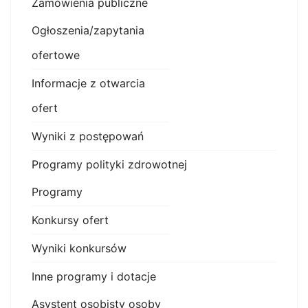
Zamówienia publiczne
Ogłoszenia/zapytania
ofertowe
Informacje z otwarcia
ofert
Wyniki z postępowań
Programy polityki zdrowotnej
Programy
Konkursy ofert
Wyniki konkursów
Inne programy i dotacje
Asystent osobisty osoby