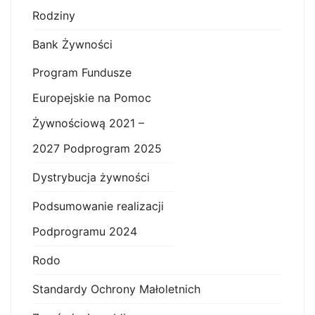
Rodziny
Bank Żywności
Program Fundusze
Europejskie na Pomoc
Żywnościową 2021 –
2027 Podprogram 2025
Dystrybucja żywności
Podsumowanie realizacji
Podprogramu 2024
Rodo
Standardy Ochrony Małoletnich