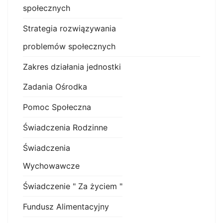
społecznych
Strategia rozwiązywania
problemów społecznych
Zakres działania jednostki
Zadania Ośrodka
Pomoc Społeczna
Świadczenia Rodzinne
Świadczenia
Wychowawcze
Świadczenie " Za życiem "
Fundusz Alimentacyjny