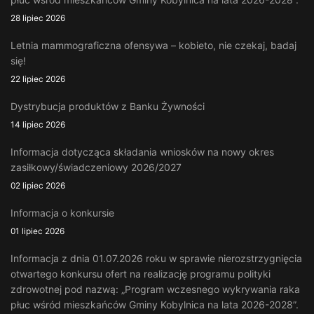
28 lipiec 2026
Letnia mammograficzna ofensywa – kobieto, nie czekaj, badaj
się!
22 lipiec 2026
Dystrybucja produktów z Banku Żywności
14 lipiec 2026
Informacja dotycząca składania wniosków na nowy okres
zasiłkowy/świadczeniowy 2026/2027
02 lipiec 2026
Informacja o konkursie
01 lipiec 2026
Informacja z dnia 01.07.2026 roku w sprawie nierozstrzygnięcia
otwartego konkursu ofert na realizację programu polityki
zdrowotnej pod nazwą: „Program wczesnego wykrywania raka
płuc wśród mieszkańców Gminy Kobylnica na lata 2026-2028”.