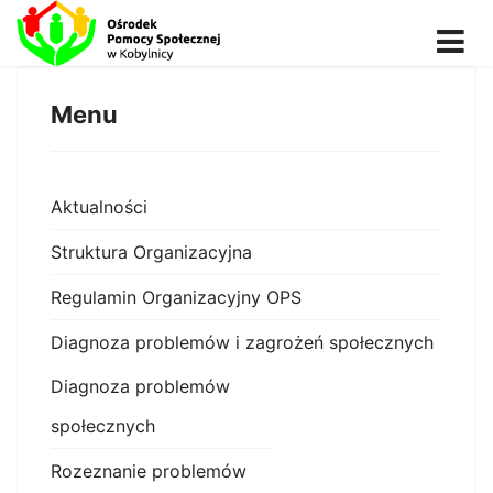
Menu
Aktualności
Struktura Organizacyjna
Regulamin Organizacyjny OPS
Diagnoza problemów i zagrożeń społecznych
Diagnoza problemów
społecznych
Rozeznanie problemów