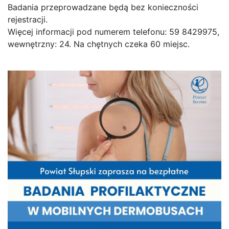
Badania przeprowadzane będą bez konieczności
rejestracji.
Więcej informacji pod numerem telefonu: 59 8429975,
wewnętrzny: 24. Na chętnych czeka 60 miejsc.