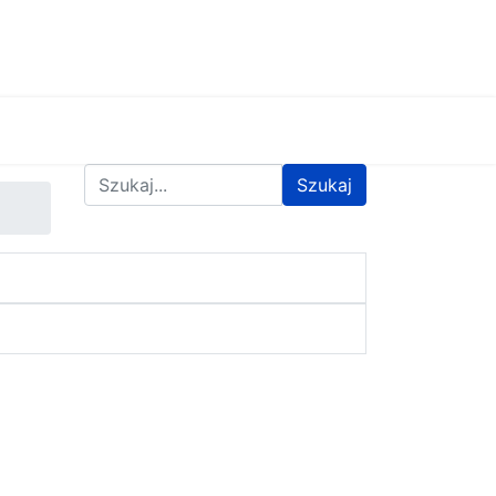
Znajdź na stronie
Szukaj