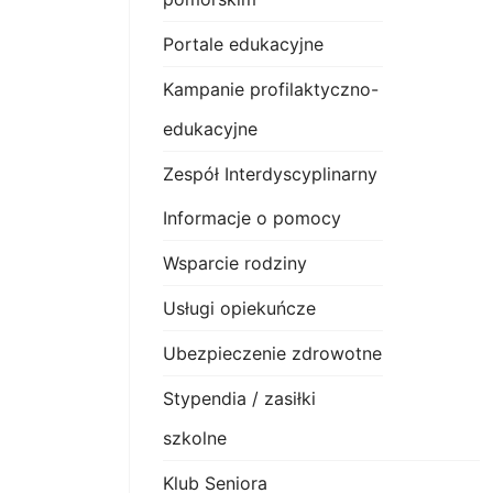
Portale edukacyjne
Kampanie profilaktyczno-
edukacyjne
Zespół Interdyscyplinarny
Informacje o pomocy
Wsparcie rodziny
Usługi opiekuńcze
Ubezpieczenie zdrowotne
Stypendia / zasiłki
szkolne
Klub Seniora