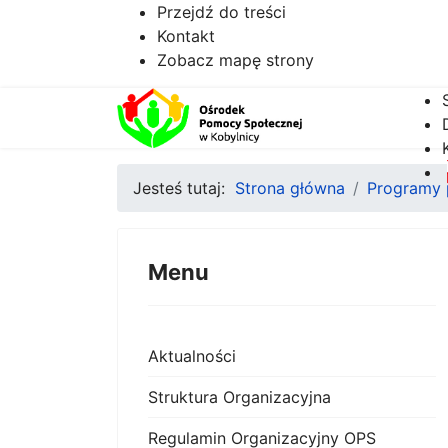
Przejdź do treści
Kontakt
Zobacz mapę strony
Jesteś tutaj:
Strona główna
Programy p
Menu
Aktualności
Struktura Organizacyjna
Regulamin Organizacyjny OPS