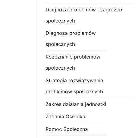
Diagnoza problemów i zagrożeń
społecznych
Diagnoza problemów
społecznych
Rozeznanie problemów
społecznych
Strategia rozwiązywania
problemów społecznych
Zakres działania jednostki
Zadania Ośrodka
Pomoc Społeczna