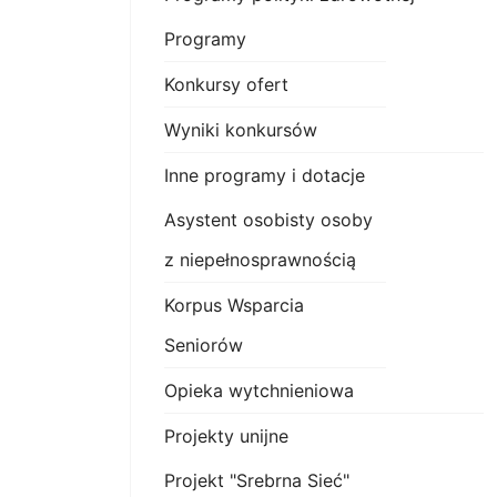
Programy
Konkursy ofert
Wyniki konkursów
Inne programy i dotacje
Asystent osobisty osoby
z niepełnosprawnością
Korpus Wsparcia
Seniorów
Opieka wytchnieniowa
Projekty unijne
Projekt "Srebrna Sieć"