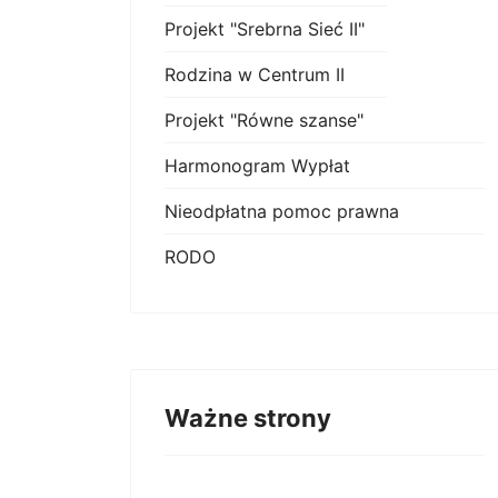
Projekt "Srebrna Sieć II"
Rodzina w Centrum II
Projekt "Równe szanse"
Harmonogram Wypłat
Nieodpłatna pomoc prawna
RODO
Ważne strony