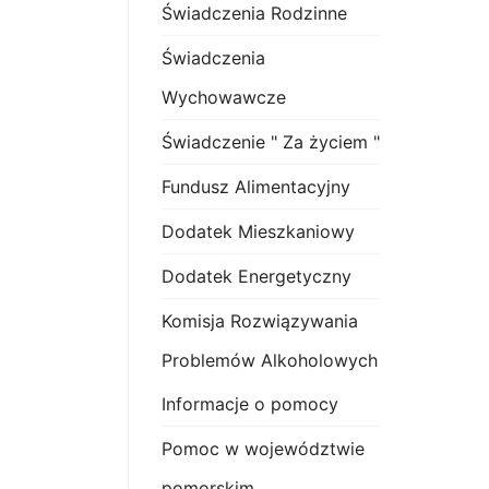
Świadczenia Rodzinne
Świadczenia
Wychowawcze
Świadczenie " Za życiem "
Fundusz Alimentacyjny
Dodatek Mieszkaniowy
Dodatek Energetyczny
Komisja Rozwiązywania
Problemów Alkoholowych
Informacje o pomocy
Pomoc w województwie
pomorskim