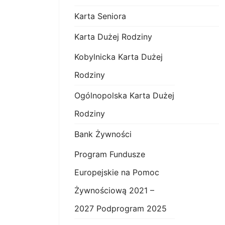
Karta Seniora
Karta Dużej Rodziny
Kobylnicka Karta Dużej
Rodziny
Ogólnopolska Karta Dużej
Rodziny
Bank Żywności
Program Fundusze
Europejskie na Pomoc
Żywnościową 2021 –
2027 Podprogram 2025