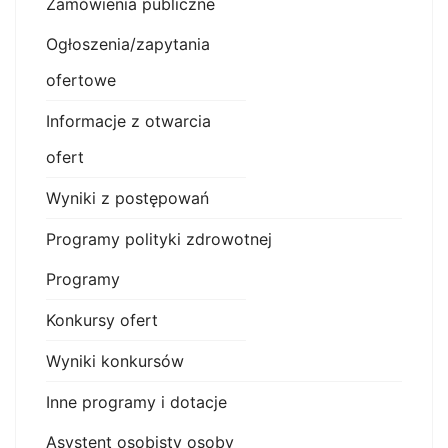
Zamówienia publiczne
Ogłoszenia/zapytania
ofertowe
Informacje z otwarcia
ofert
Wyniki z postępowań
Programy polityki zdrowotnej
Programy
Konkursy ofert
Wyniki konkursów
Inne programy i dotacje
Asystent osobisty osoby