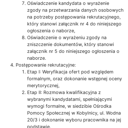
Oświadczenie kandydata o wyrażenie
zgody na przetwarzania danych osobowych
na potrzeby postępowania rekrutacyjnego,
który stanowi załącznik nr 4 do niniejszego
ogłoszenia o naborze,
Oświadczenie o wyrażeniu zgody na
zniszczenie dokumentów, który stanowi
załącznik nr 5 do niniejszego ogłoszenia o
naborze.
Postępowanie rekrutacyjne:
Etap I: Weryfikacja ofert pod względem
formalnym, oraz dokonanie wstępnej oceny
merytorycznej,
Etap II: Rozmowa kwalifikacyjna z
wybranymi kandydatami, spełniającymi
wymogi formalne, w siedzibie Ośrodka
Pomocy Społecznej w Kobylnicy, ul. Wodna
20/3 i dokonanie wyboru pracownika na jej
podstawie.