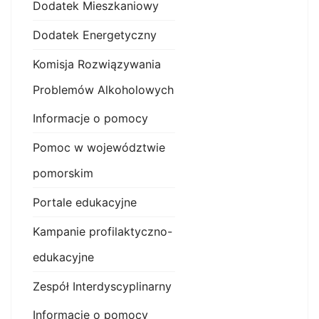
Dodatek Mieszkaniowy
Dodatek Energetyczny
Komisja Rozwiązywania
Problemów Alkoholowych
Informacje o pomocy
Pomoc w województwie
pomorskim
Portale edukacyjne
Kampanie profilaktyczno-
edukacyjne
Zespół Interdyscyplinarny
Informacje o pomocy