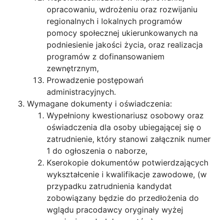
opracowaniu, wdrożeniu oraz rozwijaniu
regionalnych i lokalnych programów
pomocy społecznej ukierunkowanych na
podniesienie jakości życia, oraz realizacja
programów z dofinansowaniem
zewnętrznym,
Prowadzenie postępowań
administracyjnych.
Wymagane dokumenty i oświadczenia:
Wypełniony kwestionariusz osobowy oraz
oświadczenia dla osoby ubiegającej się o
zatrudnienie, który stanowi załącznik numer
1 do ogłoszenia o naborze,
Kserokopie dokumentów potwierdzających
wykształcenie i kwalifikacje zawodowe, (w
przypadku zatrudnienia kandydat
zobowiązany będzie do przedłożenia do
wglądu pracodawcy oryginały wyżej