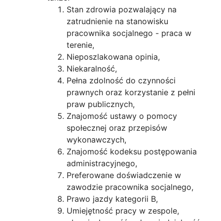
Stan zdrowia pozwalający na
zatrudnienie na stanowisku
pracownika socjalnego - praca w
terenie,
Nieposzlakowana opinia,
Niekaralność,
Pełna zdolność do czynności
prawnych oraz korzystanie z pełni
praw publicznych,
Znajomość ustawy o pomocy
społecznej oraz przepisów
wykonawczych,
Znajomość kodeksu postępowania
administracyjnego,
Preferowane doświadczenie w
zawodzie pracownika socjalnego,
Prawo jazdy kategorii B,
Umiejętność pracy w zespole,