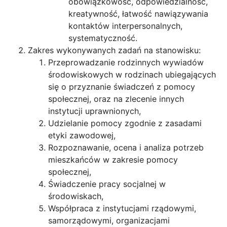
obowiązkowość, odpowiedzialność,
kreatywność, łatwość nawiązywania
kontaktów interpersonalnych,
systematyczność.
Zakres wykonywanych zadań na stanowisku:
Przeprowadzanie rodzinnych wywiadów
środowiskowych w rodzinach ubiegających
się o przyznanie świadczeń z pomocy
społecznej, oraz na zlecenie innych
instytucji uprawnionych,
Udzielanie pomocy zgodnie z zasadami
etyki zawodowej,
Rozpoznawanie, ocena i analiza potrzeb
mieszkańców w zakresie pomocy
społecznej,
Świadczenie pracy socjalnej w
środowiskach,
Współpraca z instytucjami rządowymi,
samorządowymi, organizacjami