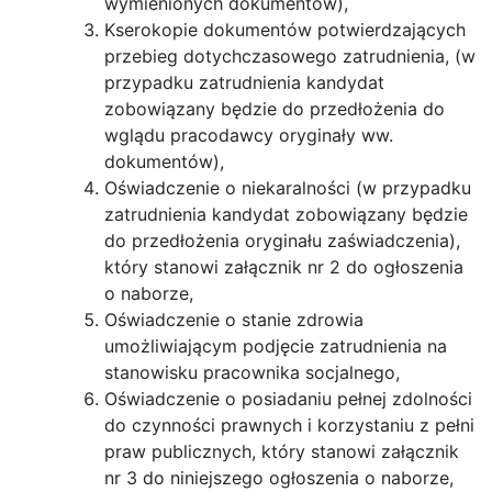
wymienionych dokumentów),
Kserokopie dokumentów potwierdzających
przebieg dotychczasowego zatrudnienia, (w
przypadku zatrudnienia kandydat
zobowiązany będzie do przedłożenia do
wglądu pracodawcy oryginały ww.
dokumentów),
Oświadczenie o niekaralności (w przypadku
zatrudnienia kandydat zobowiązany będzie
do przedłożenia oryginału zaświadczenia),
który stanowi załącznik nr 2 do ogłoszenia
o naborze,
Oświadczenie o stanie zdrowia
umożliwiającym podjęcie zatrudnienia na
stanowisku pracownika socjalnego,
Oświadczenie o posiadaniu pełnej zdolności
do czynności prawnych i korzystaniu z pełni
praw publicznych, który stanowi załącznik
nr 3 do niniejszego ogłoszenia o naborze,