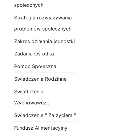
społecznych
Strategia rozwiązywania
problemów społecznych
Zakres działania jednostki
Zadania Ośrodka
Pomoc Społeczna
Świadczenia Rodzinne
Świadczenia
Wychowawcze
Świadczenie " Za życiem "
Fundusz Alimentacyjny