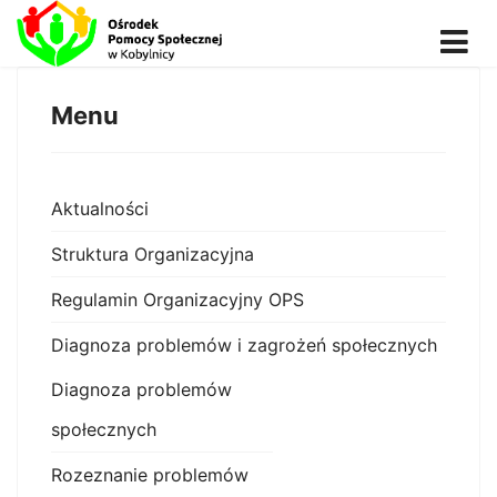
Menu
Aktualności
Struktura Organizacyjna
Regulamin Organizacyjny OPS
Diagnoza problemów i zagrożeń społecznych
Diagnoza problemów
społecznych
Rozeznanie problemów