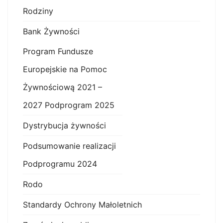
Rodziny
Bank Żywności
Program Fundusze
Europejskie na Pomoc
Żywnościową 2021 –
2027 Podprogram 2025
Dystrybucja żywności
Podsumowanie realizacji
Podprogramu 2024
Rodo
Standardy Ochrony Małoletnich