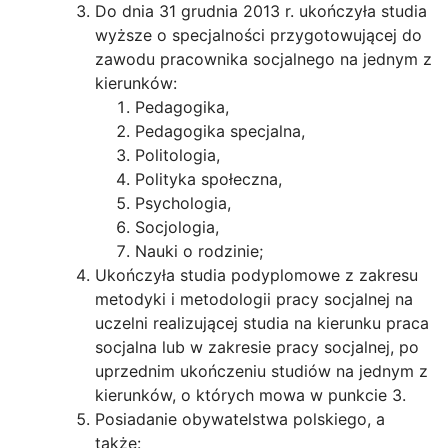
Do dnia 31 grudnia 2013 r. ukończyła studia
wyższe o specjalności przygotowującej do
zawodu pracownika socjalnego na jednym z
kierunków:
Pedagogika,
Pedagogika specjalna,
Politologia,
Polityka społeczna,
Psychologia,
Socjologia,
Nauki o rodzinie;
Ukończyła studia podyplomowe z zakresu
metodyki i metodologii pracy socjalnej na
uczelni realizującej studia na kierunku praca
socjalna lub w zakresie pracy socjalnej, po
uprzednim ukończeniu studiów na jednym z
kierunków, o których mowa w punkcie 3.
Posiadanie obywatelstwa polskiego, a
także: