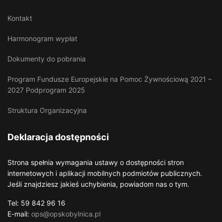
Kontakt
Harmonogram wypłat
Dokumenty do pobrania
Program Fundusze Europejskie na Pomoc Żywnościową 2021 –
2027 Podprogram 2025
Struktura Organizacyjna
Deklaracja dostępności
Strona spełnia wymagania ustawy o dostępności stron
internetowych i aplikacji mobilnych podmiotów publicznych.
Jeśli znajdziesz jakieś uchybienia, powiadom nas o tym.
Tel: 59 842 96 16
E-mail:
ops@opskobylnica.pl