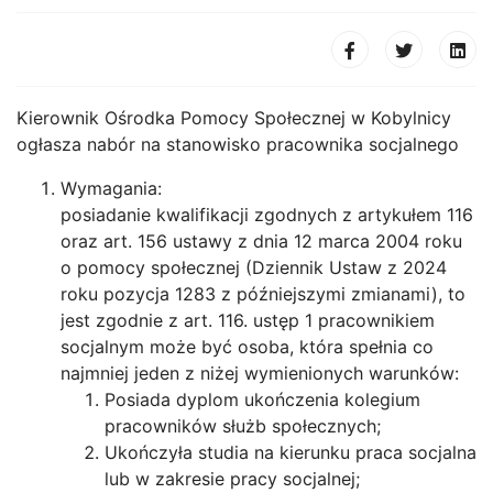
Kierownik Ośrodka Pomocy Społecznej w Kobylnicy
ogłasza nabór na stanowisko pracownika socjalnego
Wymagania:
posiadanie kwalifikacji zgodnych z artykułem 116
oraz art. 156 ustawy z dnia 12 marca 2004 roku
o pomocy społecznej (Dziennik Ustaw z 2024
roku pozycja 1283 z późniejszymi zmianami), to
jest zgodnie z art. 116. ustęp 1 pracownikiem
socjalnym może być osoba, która spełnia co
najmniej jeden z niżej wymienionych warunków:
Posiada dyplom ukończenia kolegium
pracowników służb społecznych;
Ukończyła studia na kierunku praca socjalna
lub w zakresie pracy socjalnej;