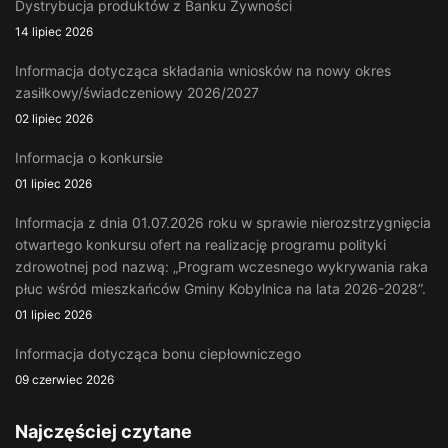
Dystrybucja produktów z Banku Żywności
14 lipiec 2026
Informacja dotycząca składania wniosków na nowy okres
zasiłkowy/świadczeniowy 2026/2027
02 lipiec 2026
Informacja o konkursie
01 lipiec 2026
Informacja z dnia 01.07.2026 roku w sprawie nierozstrzygnięcia
otwartego konkursu ofert na realizację programu polityki
zdrowotnej pod nazwą: „Program wczesnego wykrywania raka
płuc wśród mieszkańców Gminy Kobylnica na lata 2026-2028”.
01 lipiec 2026
Informacja dotycząca bonu ciepłowniczego
09 czerwiec 2026
Najczęściej czytane