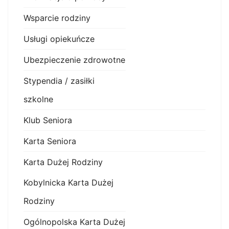
Wsparcie rodziny
Usługi opiekuńcze
Ubezpieczenie zdrowotne
Stypendia / zasiłki
szkolne
Klub Seniora
Karta Seniora
Karta Dużej Rodziny
Kobylnicka Karta Dużej
Rodziny
Ogólnopolska Karta Dużej