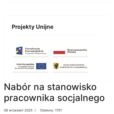
Projekty Unijne
Nabór na stanowisko
pracownika socjalnego
08 wrzesień 2025
Odsłony: 1701