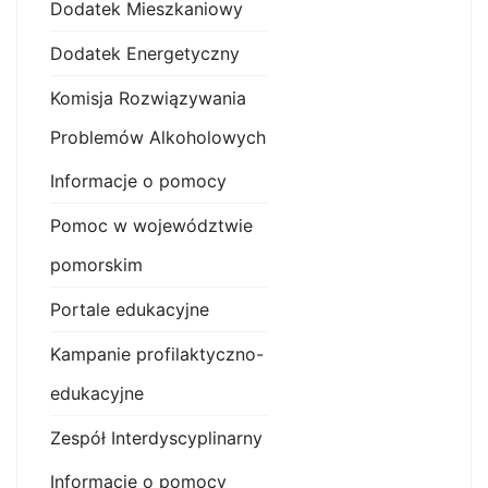
Dodatek Mieszkaniowy
Dodatek Energetyczny
Komisja Rozwiązywania
Problemów Alkoholowych
Informacje o pomocy
Pomoc w województwie
pomorskim
Portale edukacyjne
Kampanie profilaktyczno-
edukacyjne
Zespół Interdyscyplinarny
Informacje o pomocy