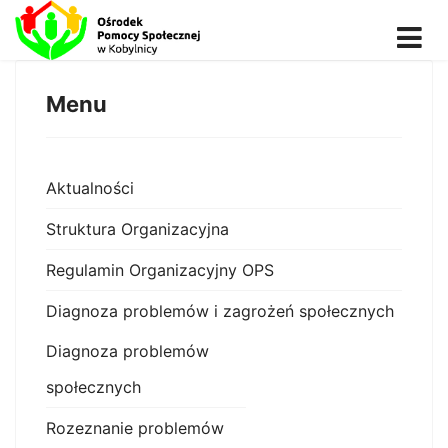
Menu
Aktualności
Struktura Organizacyjna
Regulamin Organizacyjny OPS
Diagnoza problemów i zagrożeń społecznych
Diagnoza problemów
społecznych
Rozeznanie problemów