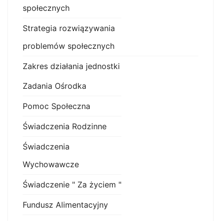
społecznych
Strategia rozwiązywania
problemów społecznych
Zakres działania jednostki
Zadania Ośrodka
Pomoc Społeczna
Świadczenia Rodzinne
Świadczenia
Wychowawcze
Świadczenie " Za życiem "
Fundusz Alimentacyjny