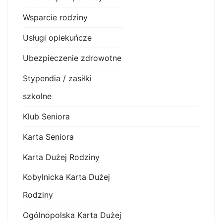
Wsparcie rodziny
Usługi opiekuńcze
Ubezpieczenie zdrowotne
Stypendia / zasiłki
szkolne
Klub Seniora
Karta Seniora
Karta Dużej Rodziny
Kobylnicka Karta Dużej
Rodziny
Ogólnopolska Karta Dużej