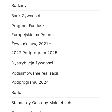
Rodziny
Bank Żywności
Program Fundusze
Europejskie na Pomoc
Żywnościową 2021 –
2027 Podprogram 2025
Dystrybucja żywności
Podsumowanie realizacji
Podprogramu 2024
Rodo
Standardy Ochrony Małoletnich