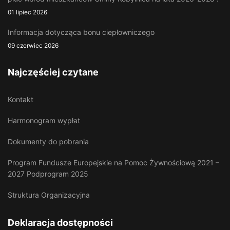
01 lipiec 2026
Informacja dotycząca bonu ciepłowniczego
09 czerwiec 2026
Najczęściej czytane
Kontakt
Harmonogram wypłat
Dokumenty do pobrania
Program Fundusze Europejskie na Pomoc Żywnościową 2021 –
2027 Podprogram 2025
Struktura Organizacyjna
Deklaracja dostępności