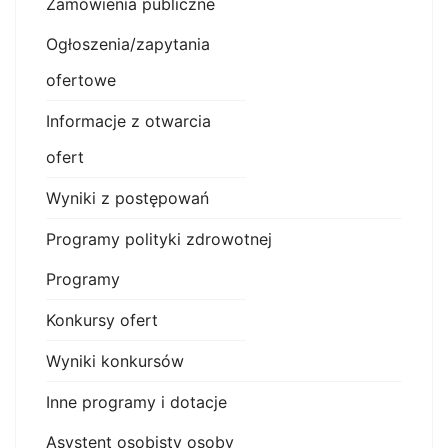
Zamówienia publiczne
Ogłoszenia/zapytania
ofertowe
Informacje z otwarcia
ofert
Wyniki z postępowań
Programy polityki zdrowotnej
Programy
Konkursy ofert
Wyniki konkursów
Inne programy i dotacje
Asystent osobisty osoby