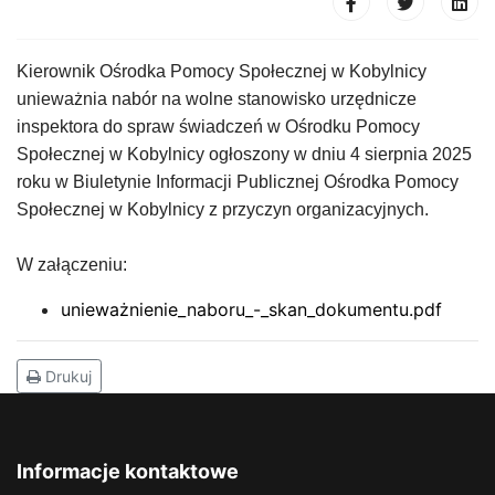
Kierownik Ośrodka Pomocy Społecznej w Kobylnicy
unieważnia nabór na wolne stanowisko urzędnicze
inspektora do spraw świadczeń w Ośrodku Pomocy
Społecznej w Kobylnicy ogłoszony w dniu 4 sierpnia 2025
roku w Biuletynie Informacji Publicznej Ośrodka Pomocy
Społecznej w Kobylnicy z przyczyn organizacyjnych.
W załączeniu:
unieważnienie_naboru_-_skan_dokumentu.pdf
Drukuj
Informacje kontaktowe