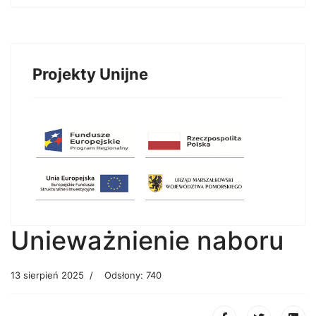
Projekty Unijne
Unieważnienie naboru
13 sierpień 2025
Odsłony: 740