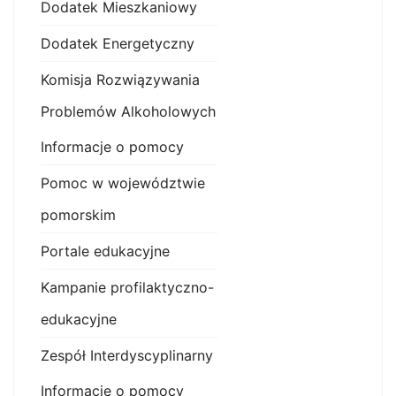
Dodatek Mieszkaniowy
Dodatek Energetyczny
Komisja Rozwiązywania
Problemów Alkoholowych
Informacje o pomocy
Pomoc w województwie
pomorskim
Portale edukacyjne
Kampanie profilaktyczno-
edukacyjne
Zespół Interdyscyplinarny
Informacje o pomocy