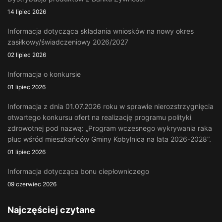
14 lipiec 2026
Informacja dotycząca składania wniosków na nowy okres
zasiłkowy/świadczeniowy 2026/2027
02 lipiec 2026
Informacja o konkursie
01 lipiec 2026
Informacja z dnia 01.07.2026 roku w sprawie nierozstrzygnięcia
otwartego konkursu ofert na realizację programu polityki
zdrowotnej pod nazwą: „Program wczesnego wykrywania raka
płuc wśród mieszkańców Gminy Kobylnica na lata 2026-2028”.
01 lipiec 2026
Informacja dotycząca bonu ciepłowniczego
09 czerwiec 2026
Najczęściej czytane