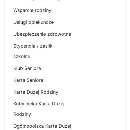
Wsparcie rodziny
Usługi opiekuńcze
Ubezpieczenie zdrowotne
Stypendia / zasiłki
szkolne
Klub Seniora
Karta Seniora
Karta Dużej Rodziny
Kobylnicka Karta Dużej
Rodziny
Ogólnopolska Karta Dużej