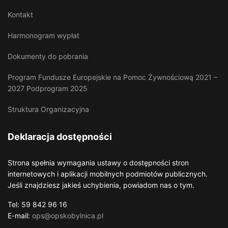
Kontakt
Harmonogram wypłat
Dokumenty do pobrania
Program Fundusze Europejskie na Pomoc Żywnościową 2021 –
2027 Podprogram 2025
Struktura Organizacyjna
Deklaracja dostępności
Strona spełnia wymagania ustawy o dostępności stron
internetowych i aplikacji mobilnych podmiotów publicznych.
Jeśli znajdziesz jakieś uchybienia, powiadom nas o tym.
Tel: 59 842 96 16
E-mail:
ops@opskobylnica.pl