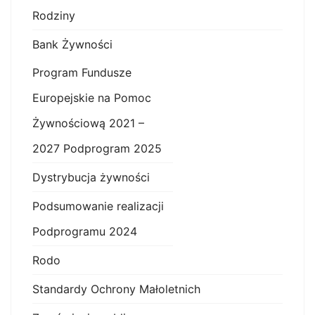
Rodziny
Bank Żywności
Program Fundusze
Europejskie na Pomoc
Żywnościową 2021 –
2027 Podprogram 2025
Dystrybucja żywności
Podsumowanie realizacji
Podprogramu 2024
Rodo
Standardy Ochrony Małoletnich