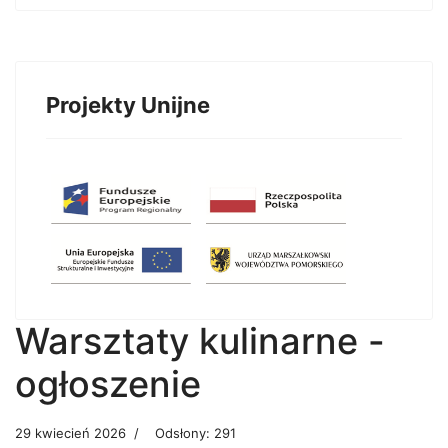
Projekty Unijne
Warsztaty kulinarne -
ogłoszenie
29 kwiecień 2026
Odsłony: 291