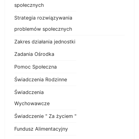
społecznych
Strategia rozwiązywania
problemów społecznych
Zakres działania jednostki
Zadania Ośrodka
Pomoc Społeczna
Świadczenia Rodzinne
Świadczenia
Wychowawcze
Świadczenie " Za życiem "
Fundusz Alimentacyjny