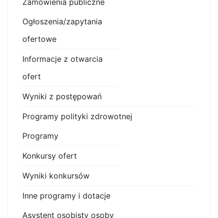
Zamówienia publiczne
Ogłoszenia/zapytania
ofertowe
Informacje z otwarcia
ofert
Wyniki z postępowań
Programy polityki zdrowotnej
Programy
Konkursy ofert
Wyniki konkursów
Inne programy i dotacje
Asystent osobisty osoby