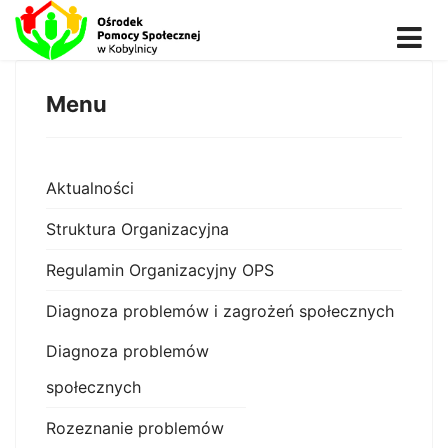
Menu
Aktualności
Struktura Organizacyjna
Regulamin Organizacyjny OPS
Diagnoza problemów i zagrożeń społecznych
Diagnoza problemów
społecznych
Rozeznanie problemów